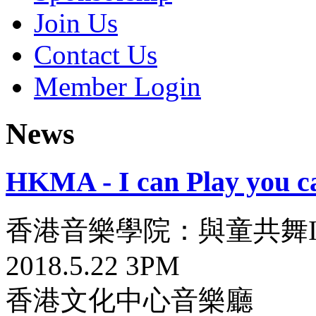
Join Us
Contact Us
Member Login
News
HKMA - I can Play you c
香港音樂學院：與童共舞I
2018.5.22 3PM
香港文化中心音樂廳