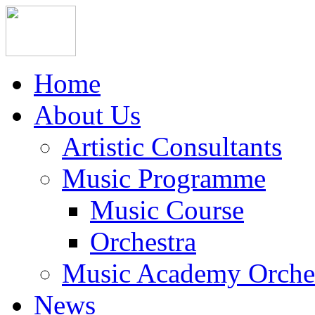
Home
About Us
Artistic Consultants
Music Programme
Music Course
Orchestra
Music Academy Orche
News