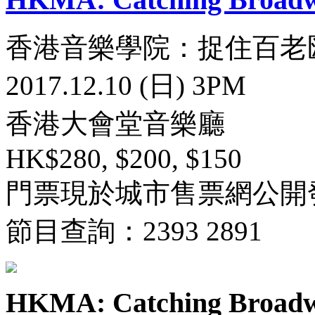
香港音樂學院：捉住百老
2017.12.10 (日) 3PM
香港大會堂音樂廳
HK$280, $200, $150
門票現於城市售票網公開
節目查詢：2393 2891
HKMA: Catching Broad