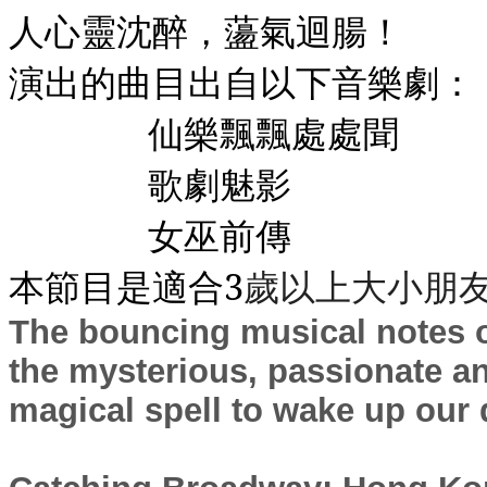
人心靈沈醉，蘯氣迴腸！
演出的曲目出自以下音樂劇：
仙樂飄飄處處聞
歌劇魅影
女巫前傳
本節目是適合
3
歲
以上大小朋
The bouncing musical notes o
the mysterious, passionate an
magical spell to wake up our 