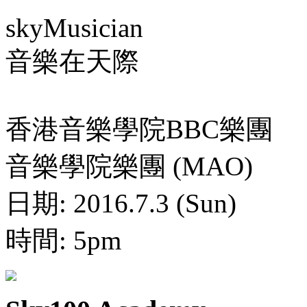
skyMusician
音樂在天際
香港音樂學院BBC樂團
音樂學院樂團 (MAO)
日期: 2016.7.3 (Sun)
時間: 5pm