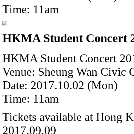
Time: 11am
HKMA Student Concert 
HKMA Student Concert 20
Venue: Sheung Wan Civic C
Date: 2017.10.02 (Mon)
Time: 11am
Tickets available at Hong
2017.09.09