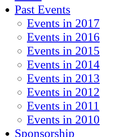
Past Events
Events in 2017
Events in 2016
Events in 2015
Events in 2014
Events in 2013
Events in 2012
Events in 2011
Events in 2010
Sponsorship