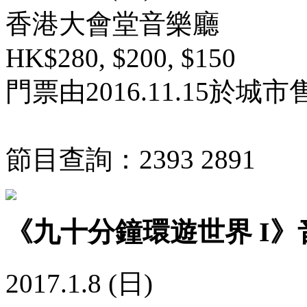
香港大會堂音樂廳
HK$280, $200, $150
門票由2016.11.15於
節目查詢：2393 2891
《九十分鐘環遊世界 I》
2017.1.8 (日)