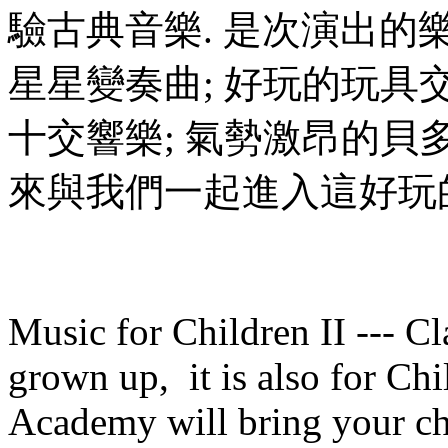
驗古典音樂. 是次演出的
星星變奏曲; 好玩的玩具
十交響樂; 氣勢激昂的貝
來與我們一起進入這好玩的
Music for Children II --- Cl
grown up, it is also for C
Academy will bring your chi