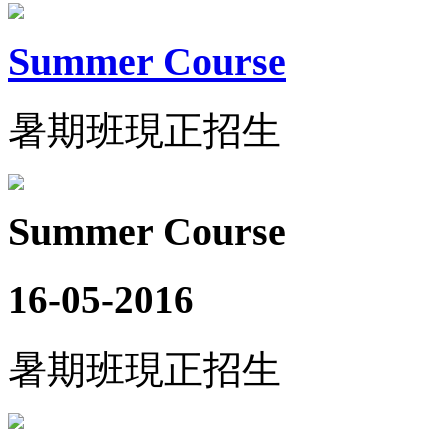
Summer Course
暑期班現正招生
Summer Course
16-05-2016
暑期班現正招生