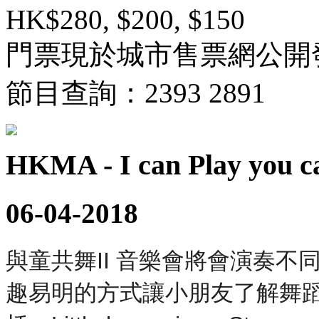
HK$280, $200, $150
門票現於城市售票網公開
節目查詢：2393 2891
HKMA - I can Play you c
06-04-2018
與童共舞
音樂會將會演奏不
II
趣易明的方式讓小朋友了解舞