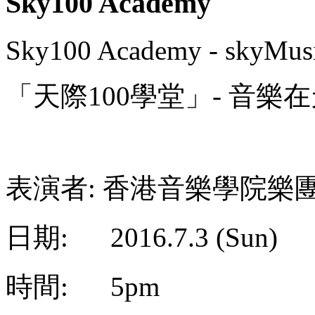
Sky100 Academy
Sky100 Academy - skyMusi
「天際100學堂」- 音樂
表演者: 香港音樂學院樂
日期: 2016.7.3 (Sun)
時間: 5pm