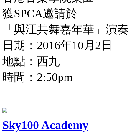
獲SPCA邀請於
「與汪共舞嘉年華」演奏
日期：2016年10月2日
地點：西九
時間：2:50pm
Sky100 Academy