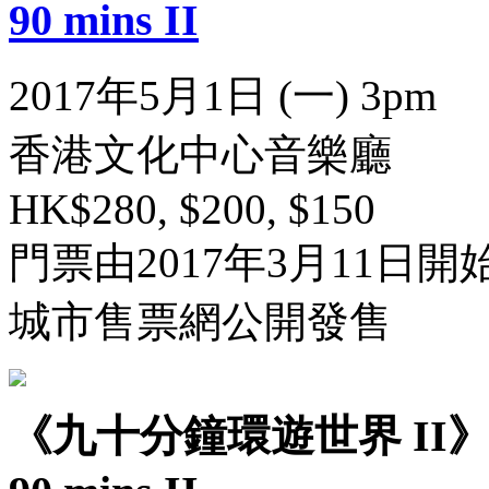
90 mins II
2017年5月1日 (一) 3pm
香港文化中心音樂廳
HK$280, $200, $150
門票由2017年3月11日開
城市售票網公開發售
《九十分鐘環遊世界 II》HKMA