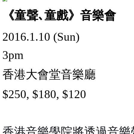
《童聲､童戲》音樂會
2016.1.10 (Sun)
3pm
香港大會堂音樂廳
$250, $180, $120
香港音樂學院將透過音樂