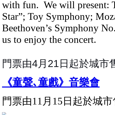
with fun. We will present: 
Star”; Toy Symphony; Moz
Beethoven’s Symphony No
us to enjoy the concert.
門票由4月21日起於城市
《童聲､童戲》音樂會
門票由11月15日起於城